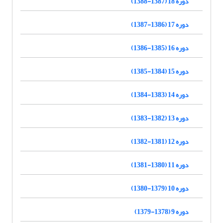
دوره 18 (1387-1388)
دوره 17 (1386-1387)
دوره 16 (1385-1386)
دوره 15 (1384-1385)
دوره 14 (1383-1384)
دوره 13 (1382-1383)
دوره 12 (1381-1382)
دوره 11 (1380-1381)
دوره 10 (1379-1380)
دوره 9 (1378-1379)