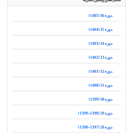
دوره 36 (1405)
دوره 35 (1404)
دوره 34 (1403)
دوره 33 (1402)
دوره 32 (1401)
دوره 31 (1400)
دوره 30 (1399)
دوره 29 (1398-1399)
دوره 28 (1397-1398)