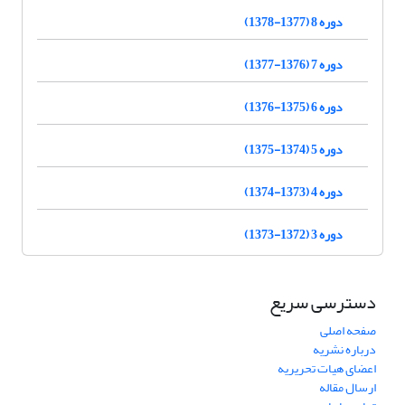
دوره 8 (1377-1378)
دوره 7 (1376-1377)
دوره 6 (1375-1376)
دوره 5 (1374-1375)
دوره 4 (1373-1374)
دوره 3 (1372-1373)
دسترسی سریع
صفحه اصلی
درباره نشریه
اعضای هیات تحریریه
ارسال مقاله