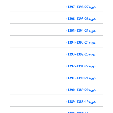
دوره 27 (1396-1397)
دوره 26 (1395-1396)
دوره 25 (1394-1395)
دوره 24 (1393-1394)
دوره 23 (1392-1393)
دوره 22 (1391-1392)
دوره 21 (1390-1391)
دوره 20 (1389-1390)
دوره 19 (1388-1389)