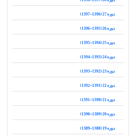
دوره 27 (1396-1397)
دوره 26 (1395-1396)
دوره 25 (1394-1395)
دوره 24 (1393-1394)
دوره 23 (1392-1393)
دوره 22 (1391-1392)
دوره 21 (1390-1391)
دوره 20 (1389-1390)
دوره 19 (1388-1389)