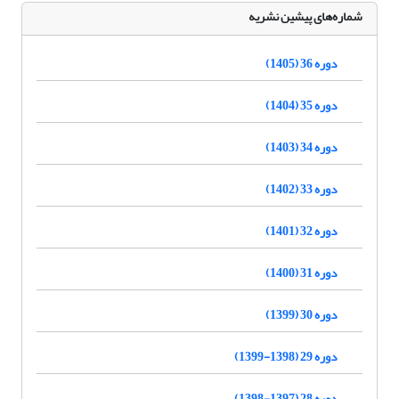
شماره‌های پیشین نشریه
دوره 36 (1405)
دوره 35 (1404)
دوره 34 (1403)
دوره 33 (1402)
دوره 32 (1401)
دوره 31 (1400)
دوره 30 (1399)
دوره 29 (1398-1399)
دوره 28 (1397-1398)