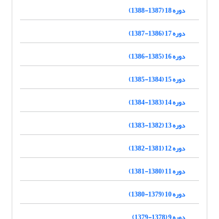
دوره 18 (1387-1388)
دوره 17 (1386-1387)
دوره 16 (1385-1386)
دوره 15 (1384-1385)
دوره 14 (1383-1384)
دوره 13 (1382-1383)
دوره 12 (1381-1382)
دوره 11 (1380-1381)
دوره 10 (1379-1380)
دوره 9 (1378-1379)