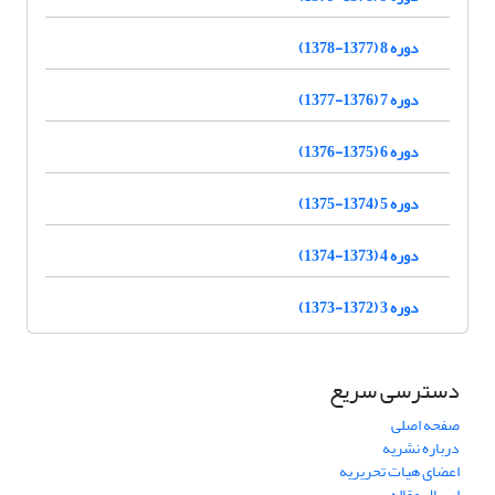
دوره 8 (1377-1378)
دوره 7 (1376-1377)
دوره 6 (1375-1376)
دوره 5 (1374-1375)
دوره 4 (1373-1374)
دوره 3 (1372-1373)
دسترسی سریع
صفحه اصلی
درباره نشریه
اعضای هیات تحریریه
ارسال مقاله