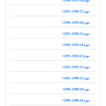
دوره 28 (1397-1398)
دوره 27 (1396-1397)
دوره 26 (1395-1396)
دوره 25 (1394-1395)
دوره 24 (1393-1394)
دوره 23 (1392-1393)
دوره 22 (1391-1392)
دوره 21 (1390-1391)
دوره 20 (1389-1390)
دوره 19 (1388-1389)