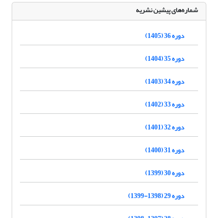
شماره‌های پیشین نشریه
دوره 36 (1405)
دوره 35 (1404)
دوره 34 (1403)
دوره 33 (1402)
دوره 32 (1401)
دوره 31 (1400)
دوره 30 (1399)
دوره 29 (1398-1399)