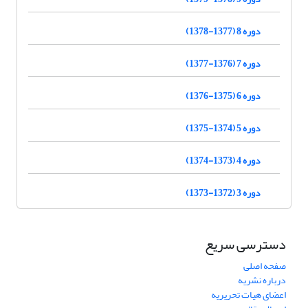
دوره 8 (1377-1378)
دوره 7 (1376-1377)
دوره 6 (1375-1376)
دوره 5 (1374-1375)
دوره 4 (1373-1374)
دوره 3 (1372-1373)
دسترسی سریع
صفحه اصلی
درباره نشریه
اعضای هیات تحریریه