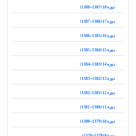
دوره 18 (1387-1388)
دوره 17 (1386-1387)
دوره 16 (1385-1386)
دوره 15 (1384-1385)
دوره 14 (1383-1384)
دوره 13 (1382-1383)
دوره 12 (1381-1382)
دوره 11 (1380-1381)
دوره 10 (1379-1380)
دوره 9 (1378-1379)