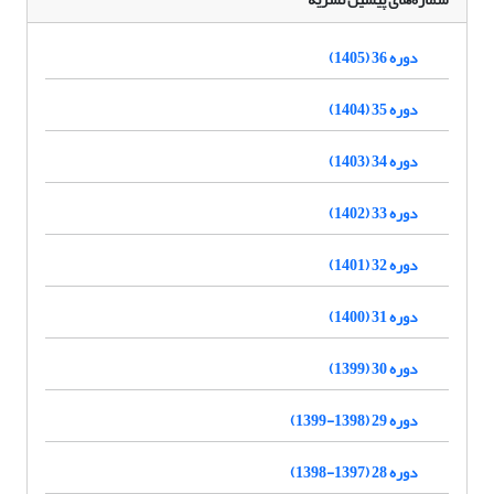
دوره 36 (1405)
دوره 35 (1404)
دوره 34 (1403)
دوره 33 (1402)
دوره 32 (1401)
دوره 31 (1400)
دوره 30 (1399)
دوره 29 (1398-1399)
دوره 28 (1397-1398)