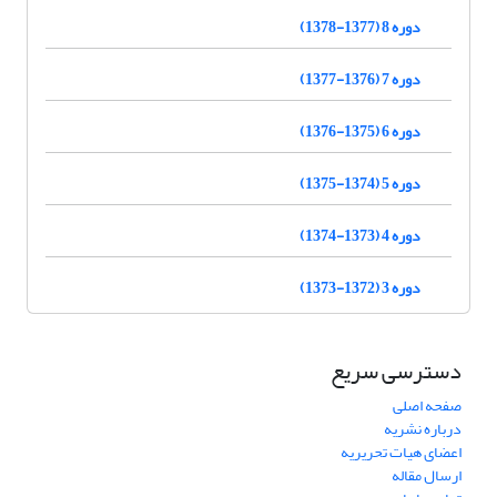
دوره 8 (1377-1378)
دوره 7 (1376-1377)
دوره 6 (1375-1376)
دوره 5 (1374-1375)
دوره 4 (1373-1374)
دوره 3 (1372-1373)
دسترسی سریع
صفحه اصلی
درباره نشریه
اعضای هیات تحریریه
ارسال مقاله