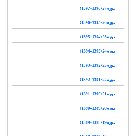
دوره 27 (1396-1397)
دوره 26 (1395-1396)
دوره 25 (1394-1395)
دوره 24 (1393-1394)
دوره 23 (1392-1393)
دوره 22 (1391-1392)
دوره 21 (1390-1391)
دوره 20 (1389-1390)
دوره 19 (1388-1389)