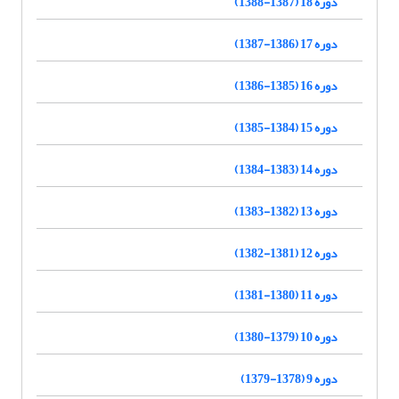
دوره 18 (1387-1388)
دوره 17 (1386-1387)
دوره 16 (1385-1386)
دوره 15 (1384-1385)
دوره 14 (1383-1384)
دوره 13 (1382-1383)
دوره 12 (1381-1382)
دوره 11 (1380-1381)
دوره 10 (1379-1380)
دوره 9 (1378-1379)