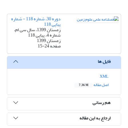
دوره 30، شماره 118 - شماره
پیاپی 118
زمستان 1399، سال سی ام،
شماره 4، پیاپی 118
زمستان 1399
صفحه
15-24
فایل ها
XML
اصل مقاله
7.36 M
هم رسانی
ارجاع به این مقاله