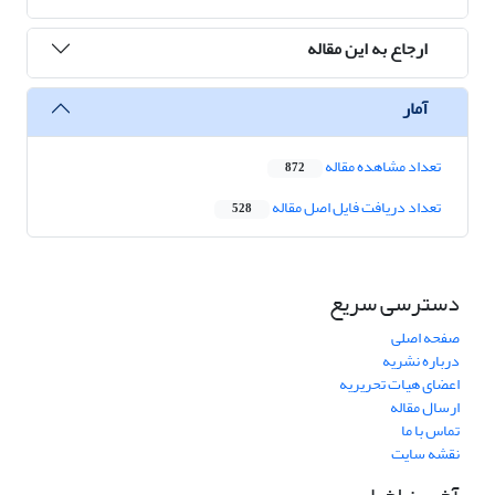
ارجاع به این مقاله
آمار
تعداد مشاهده مقاله
872
تعداد دریافت فایل اصل مقاله
528
دسترسی سریع
صفحه اصلی
درباره نشریه
اعضای هیات تحریریه
ارسال مقاله
تماس با ما
نقشه سایت