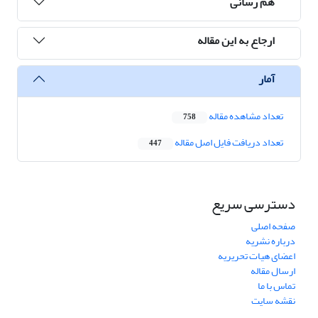
هم رسانی
ارجاع به این مقاله
آمار
تعداد مشاهده مقاله
758
تعداد دریافت فایل اصل مقاله
447
دسترسی سریع
صفحه اصلی
درباره نشریه
اعضای هیات تحریریه
ارسال مقاله
تماس با ما
نقشه سایت