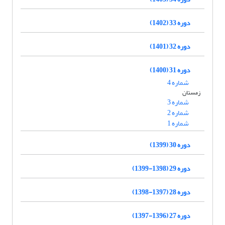
دوره 33 (1402)
دوره 32 (1401)
دوره 31 (1400)
شماره 4
زمستان
شماره 3
شماره 2
شماره 1
دوره 30 (1399)
دوره 29 (1398-1399)
دوره 28 (1397-1398)
دوره 27 (1396-1397)