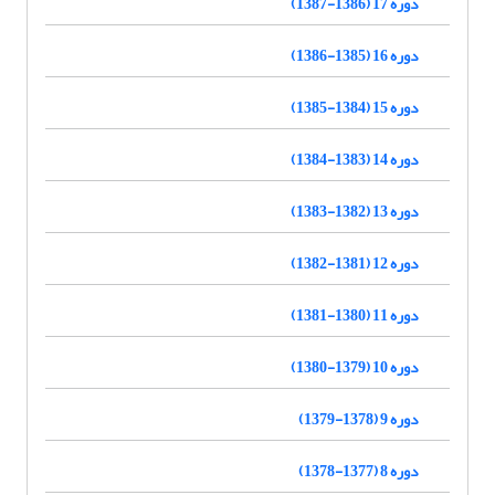
دوره 17 (1386-1387)
دوره 16 (1385-1386)
دوره 15 (1384-1385)
دوره 14 (1383-1384)
دوره 13 (1382-1383)
دوره 12 (1381-1382)
دوره 11 (1380-1381)
دوره 10 (1379-1380)
دوره 9 (1378-1379)
دوره 8 (1377-1378)