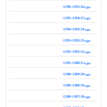
دوره 26 (1395-1396)
دوره 25 (1394-1395)
دوره 24 (1393-1394)
دوره 23 (1392-1393)
دوره 22 (1391-1392)
دوره 21 (1390-1391)
دوره 20 (1389-1390)
دوره 19 (1388-1389)
دوره 18 (1387-1388)