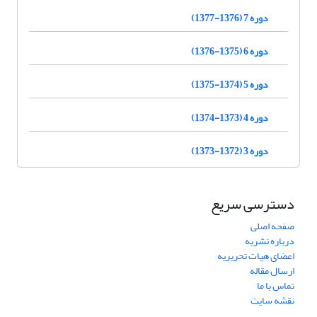
دوره 7 (1376-1377)
دوره 6 (1375-1376)
دوره 5 (1374-1375)
دوره 4 (1373-1374)
دوره 3 (1372-1373)
دسترسی سریع
صفحه اصلی
درباره نشریه
اعضای هیات تحریریه
ارسال مقاله
تماس با ما
نقشه سایت