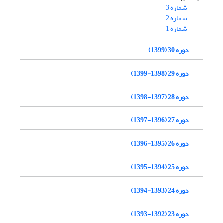
شماره 3
شماره 2
شماره 1
دوره 30 (1399)
دوره 29 (1398-1399)
دوره 28 (1397-1398)
دوره 27 (1396-1397)
دوره 26 (1395-1396)
دوره 25 (1394-1395)
دوره 24 (1393-1394)
دوره 23 (1392-1393)