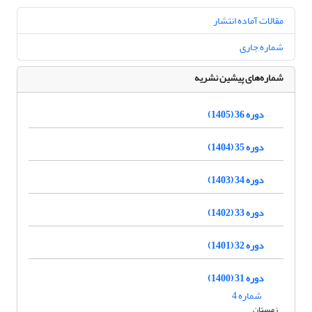
مقالات آماده انتشار
شماره جاری
شماره‌های پیشین نشریه
دوره 36 (1405)
دوره 35 (1404)
دوره 34 (1403)
دوره 33 (1402)
دوره 32 (1401)
دوره 31 (1400)
شماره 4
زمستان