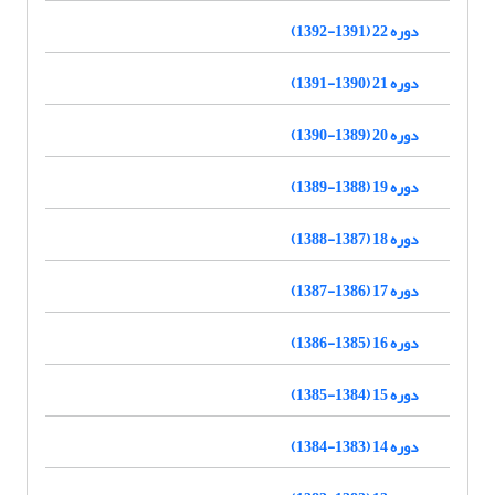
دوره 22 (1391-1392)
دوره 21 (1390-1391)
دوره 20 (1389-1390)
دوره 19 (1388-1389)
دوره 18 (1387-1388)
دوره 17 (1386-1387)
دوره 16 (1385-1386)
دوره 15 (1384-1385)
دوره 14 (1383-1384)