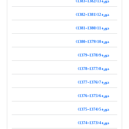
دوره 13 (1382-1383)
دوره 12 (1381-1382)
دوره 11 (1380-1381)
دوره 10 (1379-1380)
دوره 9 (1378-1379)
دوره 8 (1377-1378)
دوره 7 (1376-1377)
دوره 6 (1375-1376)
دوره 5 (1374-1375)
دوره 4 (1373-1374)