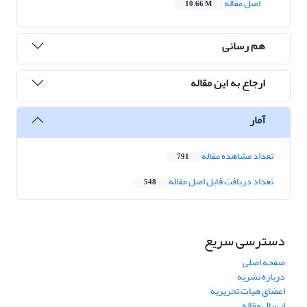
اصل مقاله
10.66 M
هم رسانی
ارجاع به این مقاله
آمار
تعداد مشاهده مقاله
791
تعداد دریافت فایل اصل مقاله
548
دسترسی سریع
صفحه اصلی
درباره نشریه
اعضای هیات تحریریه
ارسال مقاله