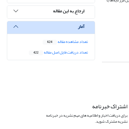
مرز لایه ها با
ارجاع به این مقاله
آمار
تعداد مشاهده مقاله
624
تعداد دریافت فایل اصل مقاله
422
اشتراک خبرنامه
برای دریافت اخبار و اطلاعیه های مهم نشریه در خبرنامه
نشریه مشترک شوید.