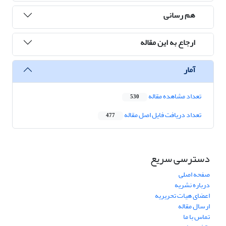
هم رسانی
ارجاع به این مقاله
آمار
تعداد مشاهده مقاله
530
تعداد دریافت فایل اصل مقاله
477
دسترسی سریع
صفحه اصلی
درباره نشریه
اعضای هیات تحریریه
ارسال مقاله
تماس با ما