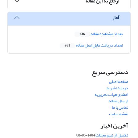
ارجاع به این مقاله
آمار
تعداد مشاهده مقاله
736
تعداد دریافت فایل اصل مقاله
961
دسترسی سریع
صفحه اصلی
درباره نشریه
اعضای هیات تحریریه
ارسال مقاله
تماس با ما
نقشه سایت
آخرین اخبار
تکمیل آرشیو مجلات
1404-05-08