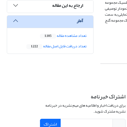
 فلسیک مجموعه
ارجاع به این مقاله
 نمودار توصیفی
تمایلی به سمت
آمار
گیری توده‌های نفوذی فلسیک مجموعه گنج
تعداد مشاهده مقاله
1,105
تعداد دریافت فایل اصل مقاله
1,222
اشتراک خبرنامه
برای دریافت اخبار و اطلاعیه های مهم نشریه در خبرنامه
نشریه مشترک شوید.
اشتراک