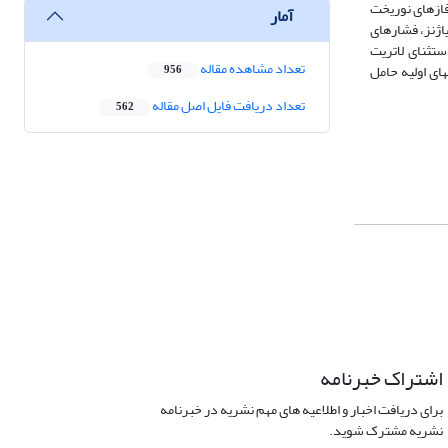
 فازهای نوریخت
آمار
اژنز، فشارهای
ستثنای لاتریت
تعداد مشاهده مقاله
های اولیه حامل
956
تعداد دریافت فایل اصل مقاله
562
اشتراک خبرنامه
برای دریافت اخبار و اطلاعیه های مهم نشریه در خبرنامه
نشریه مشترک شوید.