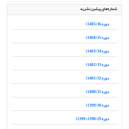
شماره‌های پیشین نشریه
دوره 36 (1405)
دوره 35 (1404)
دوره 34 (1403)
دوره 33 (1402)
دوره 32 (1401)
دوره 31 (1400)
دوره 30 (1399)
دوره 29 (1398-1399)