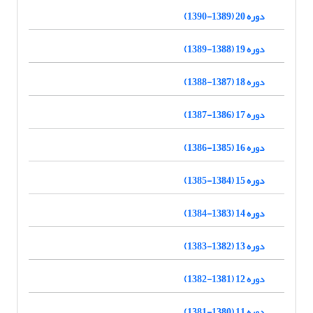
دوره 20 (1389-1390)
دوره 19 (1388-1389)
دوره 18 (1387-1388)
دوره 17 (1386-1387)
دوره 16 (1385-1386)
دوره 15 (1384-1385)
دوره 14 (1383-1384)
دوره 13 (1382-1383)
دوره 12 (1381-1382)
دوره 11 (1380-1381)