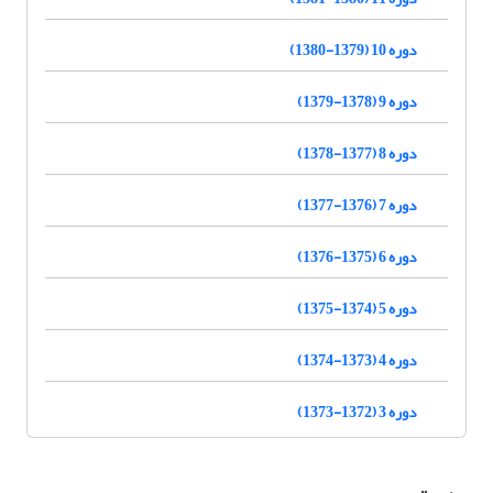
دوره 10 (1379-1380)
دوره 9 (1378-1379)
دوره 8 (1377-1378)
دوره 7 (1376-1377)
دوره 6 (1375-1376)
دوره 5 (1374-1375)
دوره 4 (1373-1374)
دوره 3 (1372-1373)