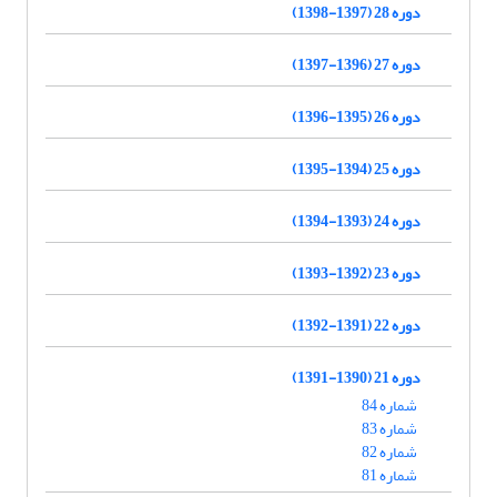
دوره 28 (1397-1398)
دوره 27 (1396-1397)
دوره 26 (1395-1396)
دوره 25 (1394-1395)
دوره 24 (1393-1394)
دوره 23 (1392-1393)
دوره 22 (1391-1392)
دوره 21 (1390-1391)
شماره 84
شماره 83
شماره 82
شماره 81