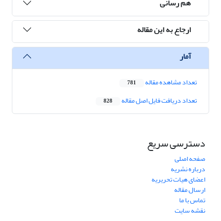
هم رسانی
ارجاع به این مقاله
آمار
تعداد مشاهده مقاله
781
تعداد دریافت فایل اصل مقاله
828
دسترسی سریع
صفحه اصلی
درباره نشریه
اعضای هیات تحریریه
ارسال مقاله
تماس با ما
نقشه سایت