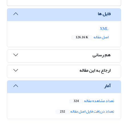
فایل ها
XML
اصل مقاله
126.16 K
هم رسانی
ارجاع به این مقاله
آمار
تعداد مشاهده مقاله
324
تعداد دریافت فایل اصل مقاله
232