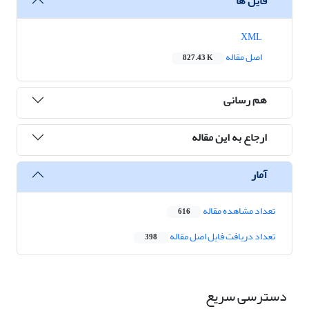
فایل ها
XML
اصل مقاله
827.43 K
هم رسانی
ارجاع به این مقاله
آمار
تعداد مشاهده مقاله
616
تعداد دریافت فایل اصل مقاله
398
دسترسی سریع