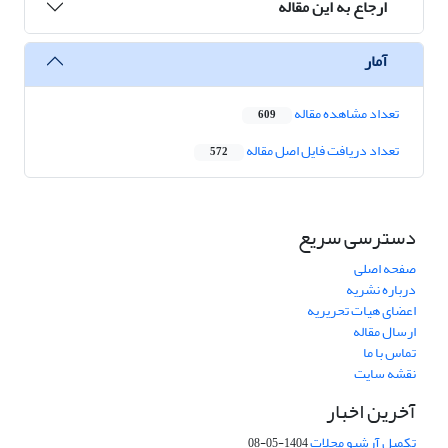
ارجاع به این مقاله
آمار
تعداد مشاهده مقاله
609
تعداد دریافت فایل اصل مقاله
572
دسترسی سریع
صفحه اصلی
درباره نشریه
اعضای هیات تحریریه
ارسال مقاله
تماس با ما
نقشه سایت
آخرین اخبار
تکمیل آرشیو مجلات
1404-05-08