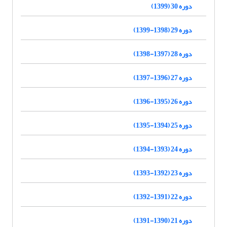
دوره 30 (1399)
دوره 29 (1398-1399)
دوره 28 (1397-1398)
دوره 27 (1396-1397)
دوره 26 (1395-1396)
دوره 25 (1394-1395)
دوره 24 (1393-1394)
دوره 23 (1392-1393)
دوره 22 (1391-1392)
دوره 21 (1390-1391)