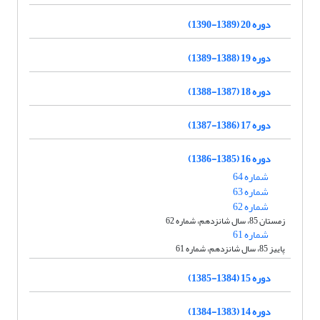
دوره 20 (1389-1390)
دوره 19 (1388-1389)
دوره 18 (1387-1388)
دوره 17 (1386-1387)
دوره 16 (1385-1386)
شماره 64
شماره 63
شماره 62
زمستان 85، سال شانزدهم، شماره 62
شماره 61
پاییز 85، سال شانزدهم، شماره 61
دوره 15 (1384-1385)
دوره 14 (1383-1384)