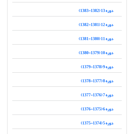
دوره 13 (1382-1383)
دوره 12 (1381-1382)
دوره 11 (1380-1381)
دوره 10 (1379-1380)
دوره 9 (1378-1379)
دوره 8 (1377-1378)
دوره 7 (1376-1377)
دوره 6 (1375-1376)
دوره 5 (1374-1375)