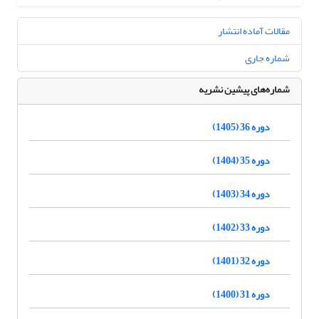
مقالات آماده انتشار
شماره جاری
شماره‌های پیشین نشریه
دوره 36 (1405)
دوره 35 (1404)
دوره 34 (1403)
دوره 33 (1402)
دوره 32 (1401)
دوره 31 (1400)