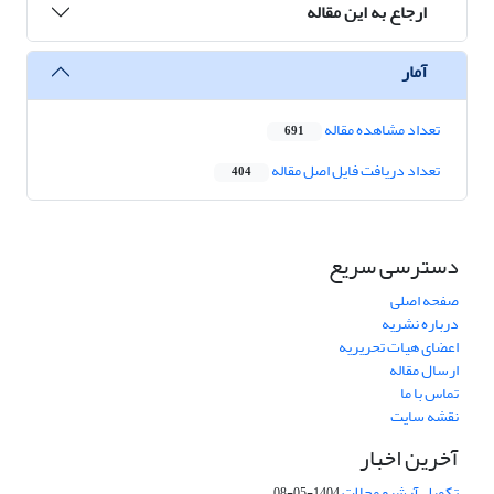
ارجاع به این مقاله
آمار
تعداد مشاهده مقاله
691
تعداد دریافت فایل اصل مقاله
404
دسترسی سریع
صفحه اصلی
درباره نشریه
اعضای هیات تحریریه
ارسال مقاله
تماس با ما
نقشه سایت
آخرین اخبار
تکمیل آرشیو مجلات
1404-05-08