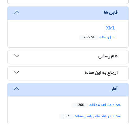
فایل ها
XML
اصل مقاله
7.55 M
هم رسانی
ارجاع به این مقاله
آمار
تعداد مشاهده مقاله
1,266
تعداد دریافت فایل اصل مقاله
962