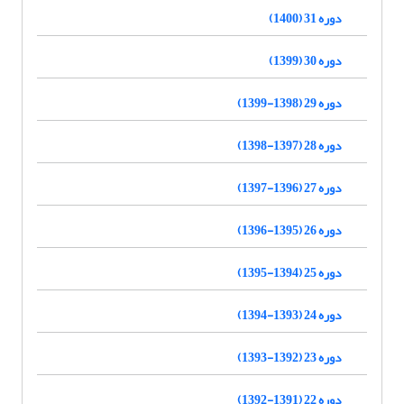
دوره 31 (1400)
دوره 30 (1399)
دوره 29 (1398-1399)
دوره 28 (1397-1398)
دوره 27 (1396-1397)
دوره 26 (1395-1396)
دوره 25 (1394-1395)
دوره 24 (1393-1394)
دوره 23 (1392-1393)
دوره 22 (1391-1392)