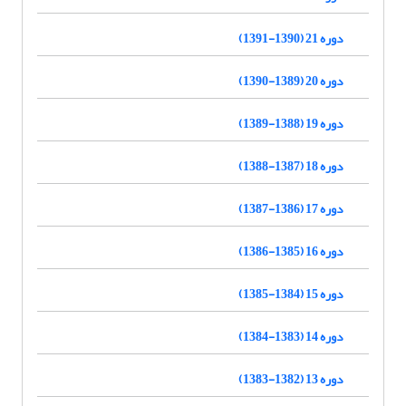
دوره 21 (1390-1391)
دوره 20 (1389-1390)
دوره 19 (1388-1389)
دوره 18 (1387-1388)
دوره 17 (1386-1387)
دوره 16 (1385-1386)
دوره 15 (1384-1385)
دوره 14 (1383-1384)
دوره 13 (1382-1383)