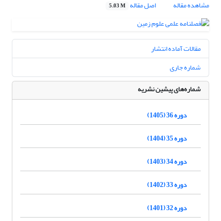
مشاهده مقاله
اصل مقاله
5.03 M
مقالات آماده انتشار
شماره جاری
شماره‌های پیشین نشریه
دوره 36 (1405)
دوره 35 (1404)
دوره 34 (1403)
دوره 33 (1402)
دوره 32 (1401)