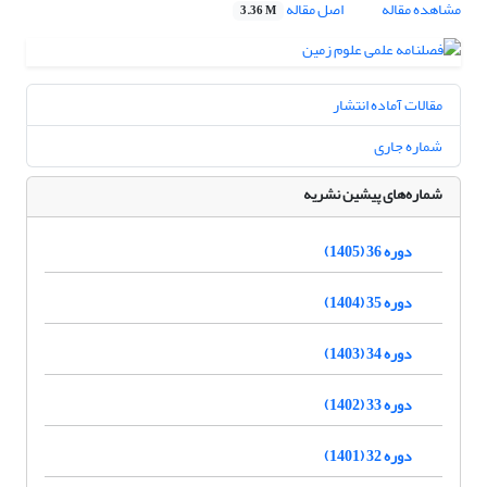
مشاهده مقاله
اصل مقاله
3.36 M
مقالات آماده انتشار
شماره جاری
شماره‌های پیشین نشریه
دوره 36 (1405)
دوره 35 (1404)
دوره 34 (1403)
دوره 33 (1402)
دوره 32 (1401)