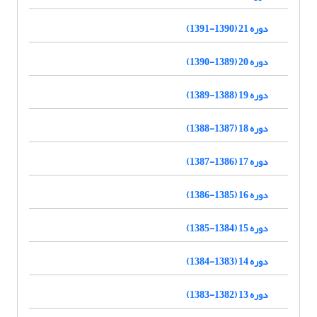
دوره 21 (1390-1391)
دوره 20 (1389-1390)
دوره 19 (1388-1389)
دوره 18 (1387-1388)
دوره 17 (1386-1387)
دوره 16 (1385-1386)
دوره 15 (1384-1385)
دوره 14 (1383-1384)
دوره 13 (1382-1383)