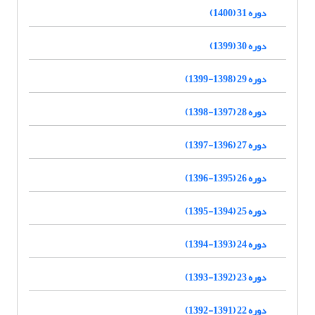
دوره 31 (1400)
دوره 30 (1399)
دوره 29 (1398-1399)
دوره 28 (1397-1398)
دوره 27 (1396-1397)
دوره 26 (1395-1396)
دوره 25 (1394-1395)
دوره 24 (1393-1394)
دوره 23 (1392-1393)
دوره 22 (1391-1392)