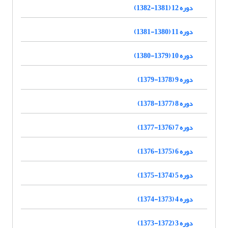
دوره 12 (1381-1382)
دوره 11 (1380-1381)
دوره 10 (1379-1380)
دوره 9 (1378-1379)
دوره 8 (1377-1378)
دوره 7 (1376-1377)
دوره 6 (1375-1376)
دوره 5 (1374-1375)
دوره 4 (1373-1374)
دوره 3 (1372-1373)