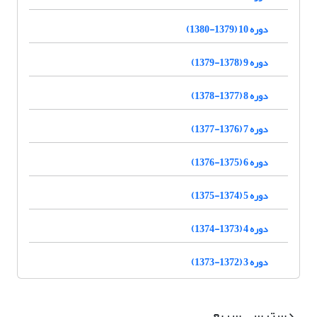
دوره 10 (1379-1380)
دوره 9 (1378-1379)
دوره 8 (1377-1378)
دوره 7 (1376-1377)
دوره 6 (1375-1376)
دوره 5 (1374-1375)
دوره 4 (1373-1374)
دوره 3 (1372-1373)
دسترسی سریع