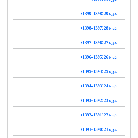
دوره 29 (1398-1399)
دوره 28 (1397-1398)
دوره 27 (1396-1397)
دوره 26 (1395-1396)
دوره 25 (1394-1395)
دوره 24 (1393-1394)
دوره 23 (1392-1393)
دوره 22 (1391-1392)
دوره 21 (1390-1391)