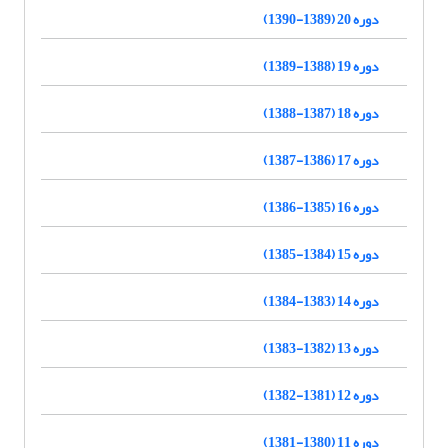
دوره 20 (1389-1390)
دوره 19 (1388-1389)
دوره 18 (1387-1388)
دوره 17 (1386-1387)
دوره 16 (1385-1386)
دوره 15 (1384-1385)
دوره 14 (1383-1384)
دوره 13 (1382-1383)
دوره 12 (1381-1382)
دوره 11 (1380-1381)