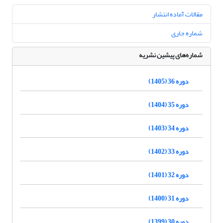
مقالات آماده انتشار
شماره جاری
شماره‌های پیشین نشریه
دوره 36 (1405)
دوره 35 (1404)
دوره 34 (1403)
دوره 33 (1402)
دوره 32 (1401)
دوره 31 (1400)
دوره 30 (1399)