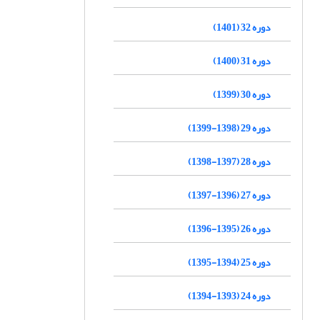
دوره 32 (1401)
دوره 31 (1400)
دوره 30 (1399)
دوره 29 (1398-1399)
دوره 28 (1397-1398)
دوره 27 (1396-1397)
دوره 26 (1395-1396)
دوره 25 (1394-1395)
دوره 24 (1393-1394)