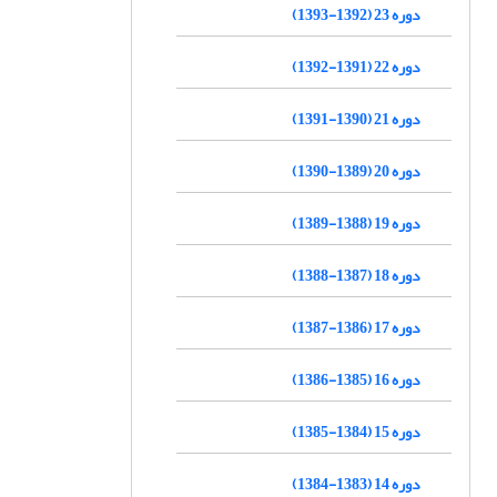
دوره 23 (1392-1393)
دوره 22 (1391-1392)
دوره 21 (1390-1391)
دوره 20 (1389-1390)
دوره 19 (1388-1389)
دوره 18 (1387-1388)
دوره 17 (1386-1387)
دوره 16 (1385-1386)
دوره 15 (1384-1385)
دوره 14 (1383-1384)