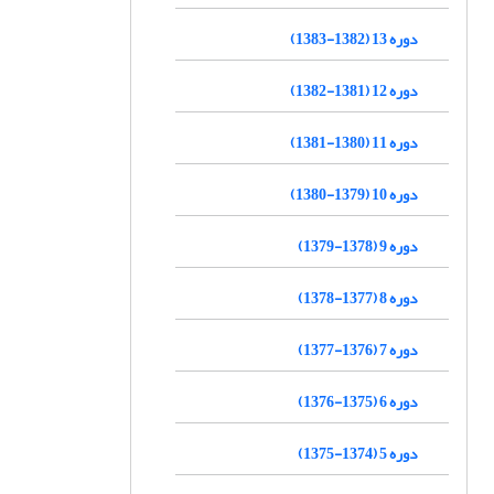
دوره 13 (1382-1383)
دوره 12 (1381-1382)
دوره 11 (1380-1381)
دوره 10 (1379-1380)
دوره 9 (1378-1379)
دوره 8 (1377-1378)
دوره 7 (1376-1377)
دوره 6 (1375-1376)
دوره 5 (1374-1375)