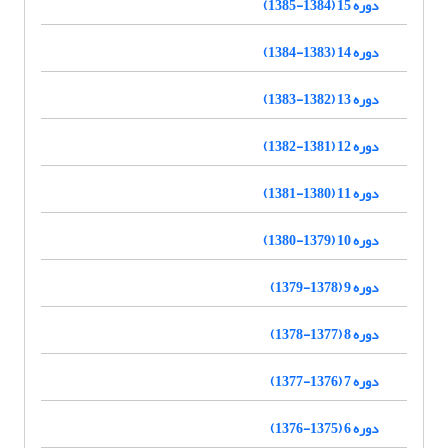
دوره 15 (1384-1385)
دوره 14 (1383-1384)
دوره 13 (1382-1383)
دوره 12 (1381-1382)
دوره 11 (1380-1381)
دوره 10 (1379-1380)
دوره 9 (1378-1379)
دوره 8 (1377-1378)
دوره 7 (1376-1377)
دوره 6 (1375-1376)