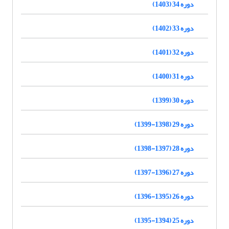
دوره 34 (1403)
دوره 33 (1402)
دوره 32 (1401)
دوره 31 (1400)
دوره 30 (1399)
دوره 29 (1398-1399)
دوره 28 (1397-1398)
دوره 27 (1396-1397)
دوره 26 (1395-1396)
دوره 25 (1394-1395)