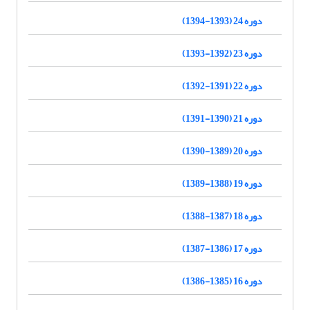
دوره 24 (1393-1394)
دوره 23 (1392-1393)
دوره 22 (1391-1392)
دوره 21 (1390-1391)
دوره 20 (1389-1390)
دوره 19 (1388-1389)
دوره 18 (1387-1388)
دوره 17 (1386-1387)
دوره 16 (1385-1386)