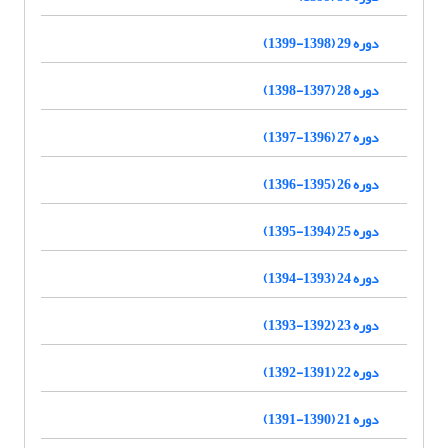
دوره 29 (1398-1399)
دوره 28 (1397-1398)
دوره 27 (1396-1397)
دوره 26 (1395-1396)
دوره 25 (1394-1395)
دوره 24 (1393-1394)
دوره 23 (1392-1393)
دوره 22 (1391-1392)
دوره 21 (1390-1391)