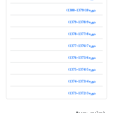
دوره 10 (1379-1380)
دوره 9 (1378-1379)
دوره 8 (1377-1378)
دوره 7 (1376-1377)
دوره 6 (1375-1376)
دوره 5 (1374-1375)
دوره 4 (1373-1374)
دوره 3 (1372-1373)
دسترسی سریع