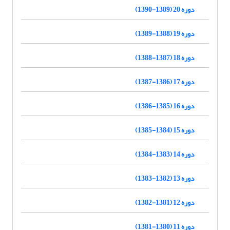
دوره 20 (1389-1390)
دوره 19 (1388-1389)
دوره 18 (1387-1388)
دوره 17 (1386-1387)
دوره 16 (1385-1386)
دوره 15 (1384-1385)
دوره 14 (1383-1384)
دوره 13 (1382-1383)
دوره 12 (1381-1382)
دوره 11 (1380-1381)