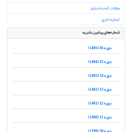
مقالات آماده انتشار
شماره جاری
شماره‌های پیشین نشریه
دوره 36 (1405)
دوره 35 (1404)
دوره 34 (1403)
دوره 33 (1402)
دوره 32 (1401)
دوره 31 (1400)
دوره 30 (1399)