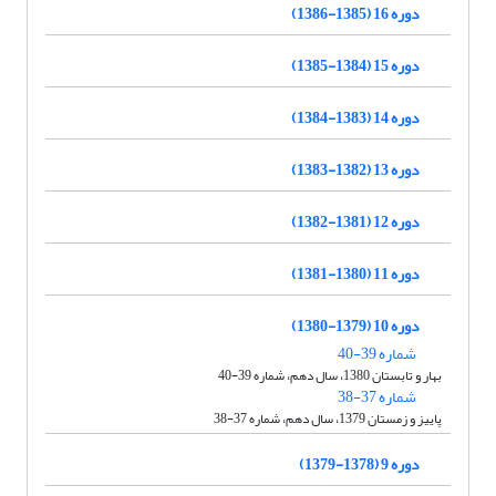
دوره 16 (1385-1386)
دوره 15 (1384-1385)
دوره 14 (1383-1384)
دوره 13 (1382-1383)
دوره 12 (1381-1382)
دوره 11 (1380-1381)
دوره 10 (1379-1380)
شماره 39-40
بهار و تابستان 1380، سال دهم، شماره 39-40
شماره 37-38
پاییز و زمستان 1379، سال دهم، شماره 37-38
دوره 9 (1378-1379)