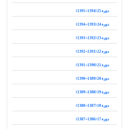
دوره 25 (1394-1395)
دوره 24 (1393-1394)
دوره 23 (1392-1393)
دوره 22 (1391-1392)
دوره 21 (1390-1391)
دوره 20 (1389-1390)
دوره 19 (1388-1389)
دوره 18 (1387-1388)
دوره 17 (1386-1387)