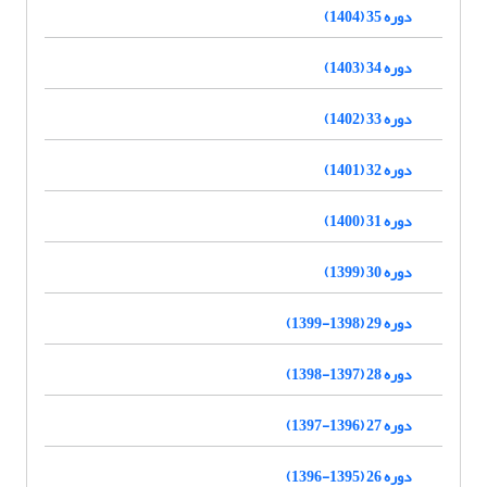
دوره 35 (1404)
دوره 34 (1403)
دوره 33 (1402)
دوره 32 (1401)
دوره 31 (1400)
دوره 30 (1399)
دوره 29 (1398-1399)
دوره 28 (1397-1398)
دوره 27 (1396-1397)
دوره 26 (1395-1396)