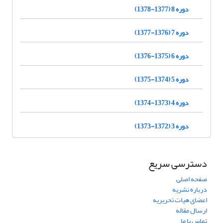
دوره 8 (1377-1378)
دوره 7 (1376-1377)
دوره 6 (1375-1376)
دوره 5 (1374-1375)
دوره 4 (1373-1374)
دوره 3 (1372-1373)
دسترسی سریع
صفحه اصلی
درباره نشریه
اعضای هیات تحریریه
ارسال مقاله
تماس با ما