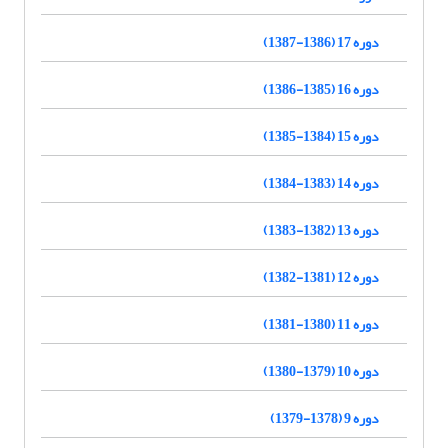
دوره 17 (1386-1387)
دوره 16 (1385-1386)
دوره 15 (1384-1385)
دوره 14 (1383-1384)
دوره 13 (1382-1383)
دوره 12 (1381-1382)
دوره 11 (1380-1381)
دوره 10 (1379-1380)
دوره 9 (1378-1379)