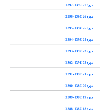
دوره 27 (1396-1397)
دوره 26 (1395-1396)
دوره 25 (1394-1395)
دوره 24 (1393-1394)
دوره 23 (1392-1393)
دوره 22 (1391-1392)
دوره 21 (1390-1391)
دوره 20 (1389-1390)
دوره 19 (1388-1389)
دوره 18 (1387-1388)