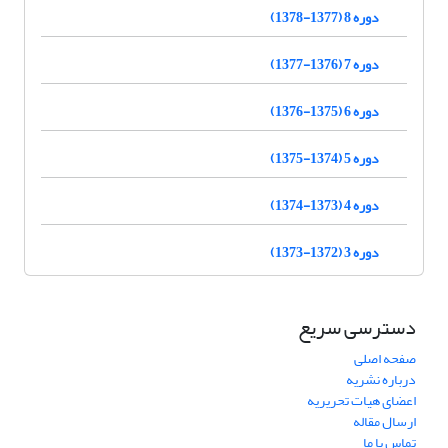
دوره 8 (1377-1378)
دوره 7 (1376-1377)
دوره 6 (1375-1376)
دوره 5 (1374-1375)
دوره 4 (1373-1374)
دوره 3 (1372-1373)
دسترسی سریع
صفحه اصلی
درباره نشریه
اعضای هیات تحریریه
ارسال مقاله
تماس با ما