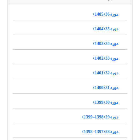
دوره 36 (1405)
دوره 35 (1404)
دوره 34 (1403)
دوره 33 (1402)
دوره 32 (1401)
دوره 31 (1400)
دوره 30 (1399)
دوره 29 (1398-1399)
دوره 28 (1397-1398)