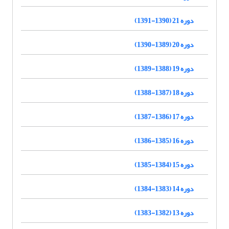
دوره 21 (1390-1391)
دوره 20 (1389-1390)
دوره 19 (1388-1389)
دوره 18 (1387-1388)
دوره 17 (1386-1387)
دوره 16 (1385-1386)
دوره 15 (1384-1385)
دوره 14 (1383-1384)
دوره 13 (1382-1383)