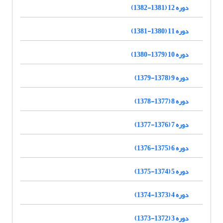
دوره 12 (1381-1382)
دوره 11 (1380-1381)
دوره 10 (1379-1380)
دوره 9 (1378-1379)
دوره 8 (1377-1378)
دوره 7 (1376-1377)
دوره 6 (1375-1376)
دوره 5 (1374-1375)
دوره 4 (1373-1374)
دوره 3 (1372-1373)