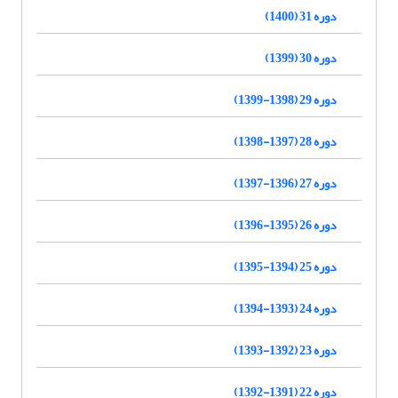
دوره 31 (1400)
دوره 30 (1399)
دوره 29 (1398-1399)
دوره 28 (1397-1398)
دوره 27 (1396-1397)
دوره 26 (1395-1396)
دوره 25 (1394-1395)
دوره 24 (1393-1394)
دوره 23 (1392-1393)
دوره 22 (1391-1392)