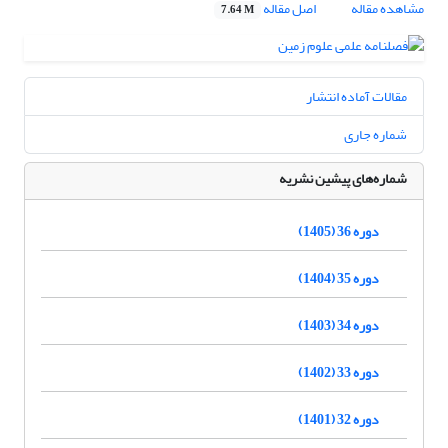
مشاهده مقاله
اصل مقاله
7.64 M
مقالات آماده انتشار
شماره جاری
شماره‌های پیشین نشریه
دوره 36 (1405)
دوره 35 (1404)
دوره 34 (1403)
دوره 33 (1402)
دوره 32 (1401)