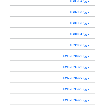
دوره 34 (1403)
دوره 33 (1402)
دوره 32 (1401)
دوره 31 (1400)
دوره 30 (1399)
دوره 29 (1398-1399)
دوره 28 (1397-1398)
دوره 27 (1396-1397)
دوره 26 (1395-1396)
دوره 25 (1394-1395)