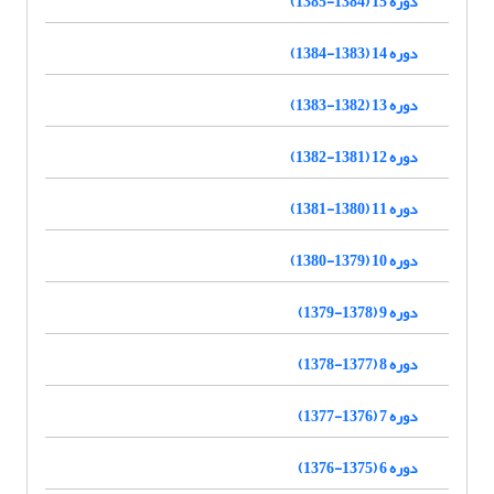
دوره 15 (1384-1385)
دوره 14 (1383-1384)
دوره 13 (1382-1383)
دوره 12 (1381-1382)
دوره 11 (1380-1381)
دوره 10 (1379-1380)
دوره 9 (1378-1379)
دوره 8 (1377-1378)
دوره 7 (1376-1377)
دوره 6 (1375-1376)