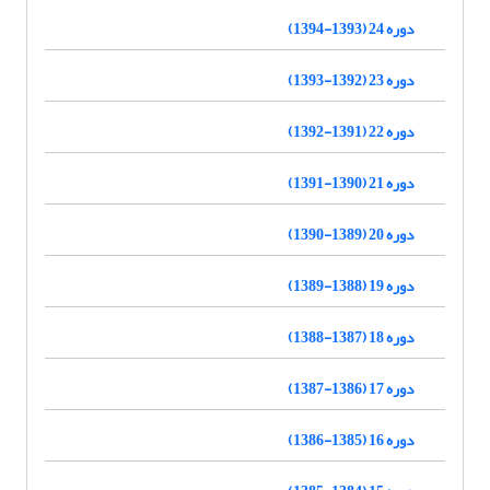
دوره 24 (1393-1394)
دوره 23 (1392-1393)
دوره 22 (1391-1392)
دوره 21 (1390-1391)
دوره 20 (1389-1390)
دوره 19 (1388-1389)
دوره 18 (1387-1388)
دوره 17 (1386-1387)
دوره 16 (1385-1386)