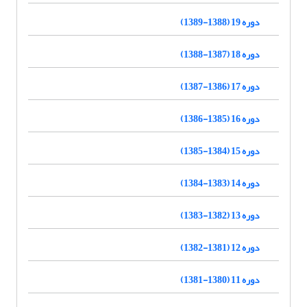
دوره 19 (1388-1389)
دوره 18 (1387-1388)
دوره 17 (1386-1387)
دوره 16 (1385-1386)
دوره 15 (1384-1385)
دوره 14 (1383-1384)
دوره 13 (1382-1383)
دوره 12 (1381-1382)
دوره 11 (1380-1381)