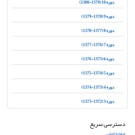
دوره 10 (1379-1380)
دوره 9 (1378-1379)
دوره 8 (1377-1378)
دوره 7 (1376-1377)
دوره 6 (1375-1376)
دوره 5 (1374-1375)
دوره 4 (1373-1374)
دوره 3 (1372-1373)
دسترسی سریع
صفحه اصلی