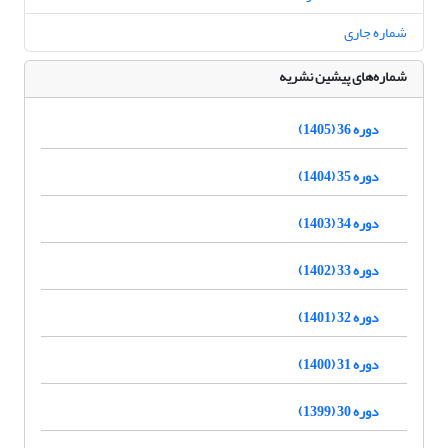
شماره جاری
شماره‌های پیشین نشریه
دوره 36 (1405)
دوره 35 (1404)
دوره 34 (1403)
دوره 33 (1402)
دوره 32 (1401)
دوره 31 (1400)
دوره 30 (1399)