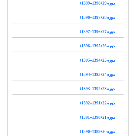
دوره 29 (1398-1399)
دوره 28 (1397-1398)
دوره 27 (1396-1397)
دوره 26 (1395-1396)
دوره 25 (1394-1395)
دوره 24 (1393-1394)
دوره 23 (1392-1393)
دوره 22 (1391-1392)
دوره 21 (1390-1391)
دوره 20 (1389-1390)