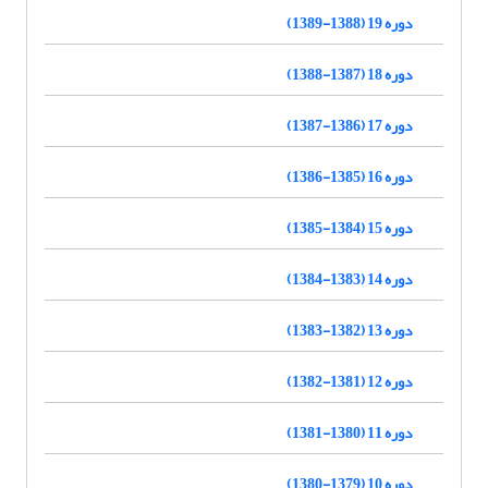
دوره 19 (1388-1389)
دوره 18 (1387-1388)
دوره 17 (1386-1387)
دوره 16 (1385-1386)
دوره 15 (1384-1385)
دوره 14 (1383-1384)
دوره 13 (1382-1383)
دوره 12 (1381-1382)
دوره 11 (1380-1381)
دوره 10 (1379-1380)