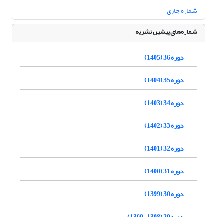
شماره جاری
شماره‌های پیشین نشریه
دوره 36 (1405)
دوره 35 (1404)
دوره 34 (1403)
دوره 33 (1402)
دوره 32 (1401)
دوره 31 (1400)
دوره 30 (1399)
دوره 29 (1398-1399)