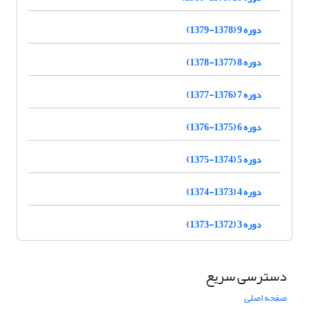
دوره 9 (1378-1379)
دوره 8 (1377-1378)
دوره 7 (1376-1377)
دوره 6 (1375-1376)
دوره 5 (1374-1375)
دوره 4 (1373-1374)
دوره 3 (1372-1373)
دسترسی سریع
صفحه اصلی