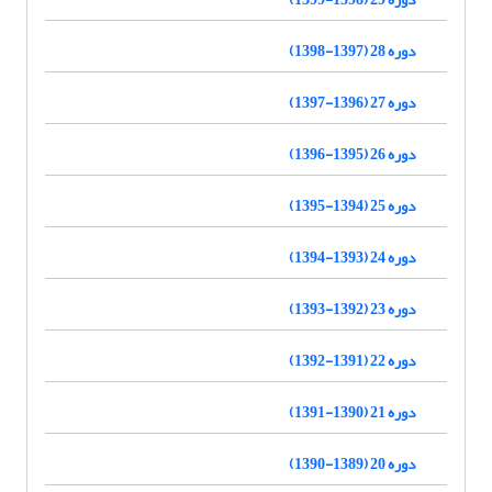
دوره 28 (1397-1398)
دوره 27 (1396-1397)
دوره 26 (1395-1396)
دوره 25 (1394-1395)
دوره 24 (1393-1394)
دوره 23 (1392-1393)
دوره 22 (1391-1392)
دوره 21 (1390-1391)
دوره 20 (1389-1390)